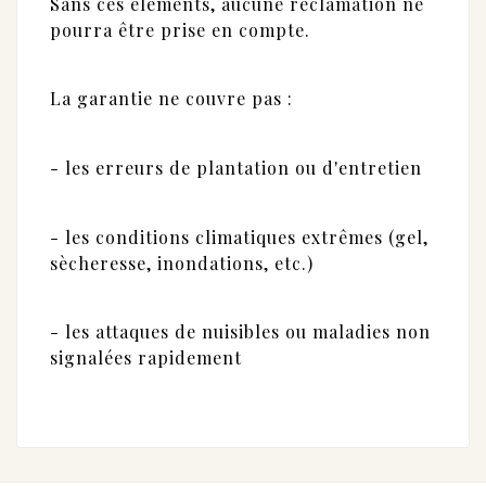
Sans ces éléments, aucune réclamation ne
pourra être prise en compte.
La garantie ne couvre pas :
- les erreurs de plantation ou d'entretien
- les conditions climatiques extrêmes (gel,
sècheresse, inondations, etc.)
- les attaques de nuisibles ou maladies non
signalées rapidement