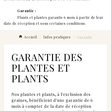
Garantie :
Plants et plantes garantis 6 mois à partir de leur
date de réception et sous certaines conditions.
Accueil
Infos pratiques
Garantie
GARANTIE DES
PLANTES ET
PLANTS
Nos plantes et plants, à l'exclusion des
graines, bénéficient d'une garantie de 6
mois à compter de la date de réception