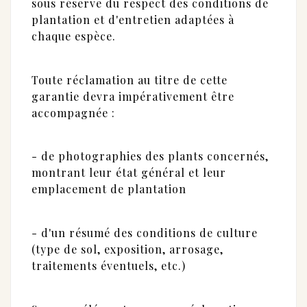
sous réserve du respect des conditions de
plantation et d'entretien adaptées à
chaque espèce.
Toute réclamation au titre de cette
garantie devra impérativement être
accompagnée :
- de photographies des plants concernés,
montrant leur état général et leur
emplacement de plantation
- d'un résumé des conditions de culture
(type de sol, exposition, arrosage,
traitements éventuels, etc.)