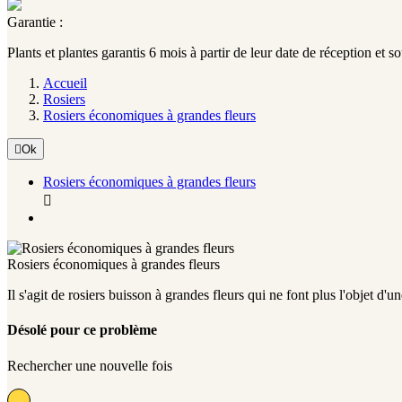
Garantie :
Plants et plantes garantis 6 mois à partir de leur date de réception et s
Accueil
Rosiers
Rosiers économiques à grandes fleurs

Ok
Rosiers économiques à grandes fleurs

Rosiers économiques à grandes fleurs
Il s'agit de rosiers buisson à grandes fleurs qui ne font plus l'objet d'
Désolé pour ce problème
Rechercher une nouvelle fois