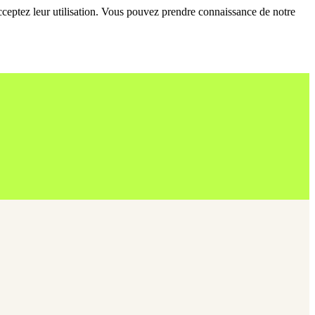
 acceptez leur utilisation. Vous pouvez prendre connaissance de notre