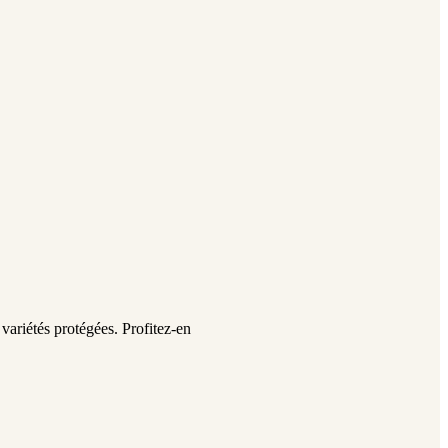
x variétés protégées. Profitez-en