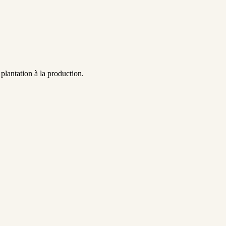
plantation à la production.