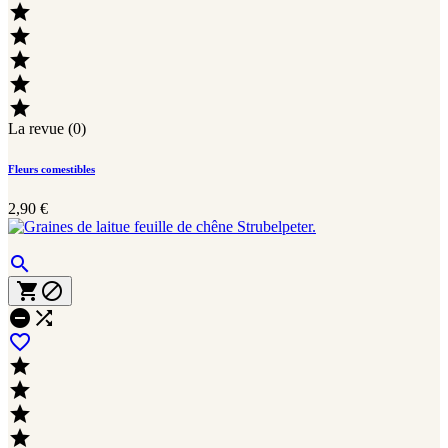





La revue (0)
Fleurs comestibles
2,90 €









