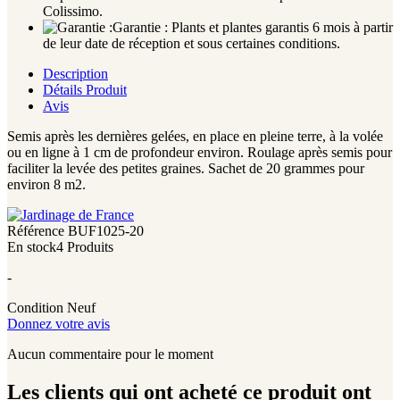
Colissimo.
Garantie :
Plants et plantes garantis 6 mois à partir
de leur date de réception et sous certaines conditions.
Description
Détails Produit
Avis
Semis après les dernières gelées, en place en pleine terre, à la volée
ou en ligne à 1 cm de profondeur environ. Roulage après semis pour
faciliter la levée des petites graines. Sachet de 20 grammes pour
environ 8 m2.
Référence
BUF1025-20
En stock
4 Produits
-
Condition
Neuf
Donnez votre avis
Aucun commentaire pour le moment
Les clients qui ont acheté ce produit ont