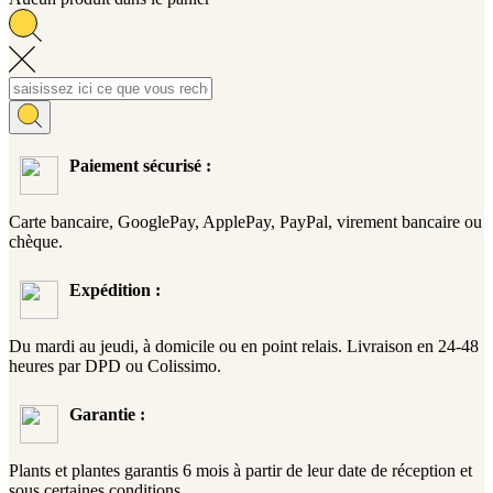
Paiement sécurisé :
Carte bancaire, GooglePay, ApplePay, PayPal, virement bancaire ou
chèque.
Expédition :
Du mardi au jeudi, à domicile ou en point relais. Livraison en 24-48
heures par DPD ou Colissimo.
Garantie :
Plants et plantes garantis 6 mois à partir de leur date de réception et
sous certaines conditions.