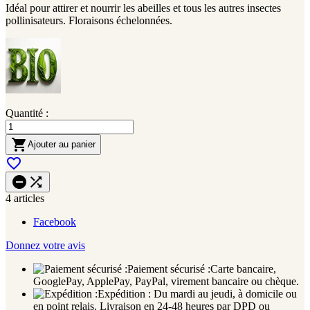
Idéal pour attirer et nourrir les abeilles et tous les autres insectes
pollinisateurs. Floraisons échelonnées.
Quantité :

Ajouter au panier



4 articles
Facebook
Donnez votre avis
Paiement sécurisé :
Carte bancaire,
GooglePay, ApplePay, PayPal, virement bancaire ou chèque.
Expédition :
Du mardi au jeudi, à domicile ou
en point relais. Livraison en 24-48 heures par DPD ou