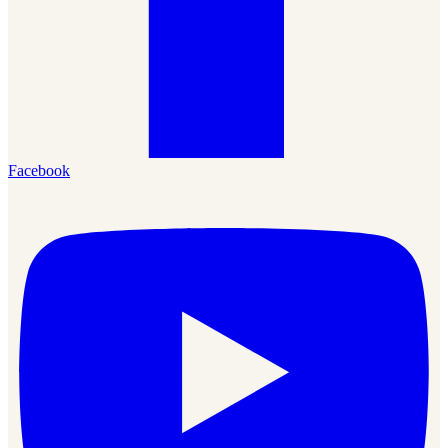
Facebook