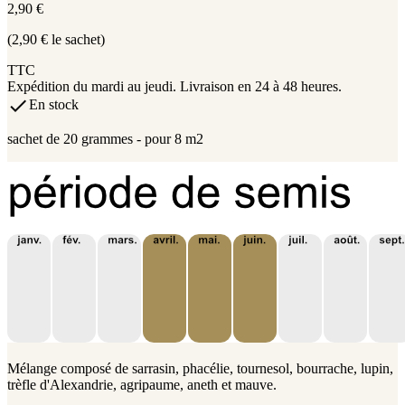
2,90 €
(2,90 € le sachet)
TTC
Expédition du mardi au jeudi. Livraison en 24 à 48 heures.

En stock
sachet de 20 grammes - pour 8 m2
Mélange composé de sarrasin, phacélie, tournesol, bourrache, lupin,
trèfle d'Alexandrie, agripaume, aneth et mauve.