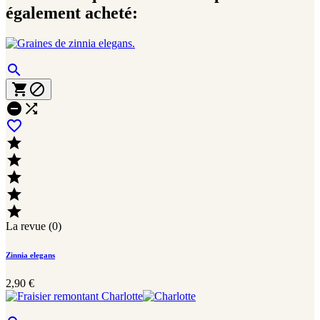
également acheté:











La revue (0)
Zinnia elegans
2,90 €