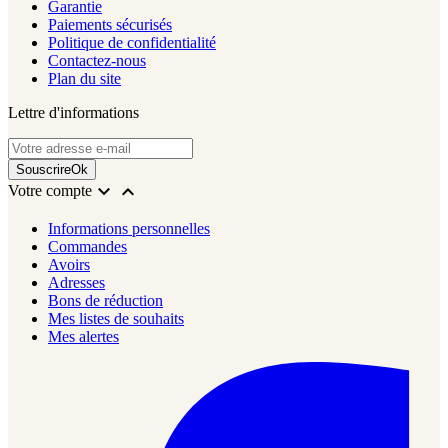
Garantie
Paiements sécurisés
Politique de confidentialité
Contactez-nous
Plan du site
Lettre d'informations
Souscrire
Ok


Votre compte
Informations personnelles
Commandes
Avoirs
Adresses
Bons de réduction
Mes listes de souhaits
Mes alertes