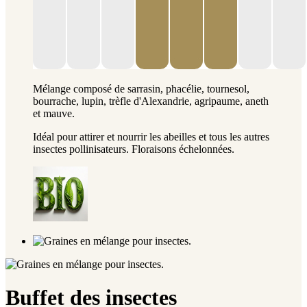
Mélange composé de sarrasin, phacélie, tournesol,
bourrache, lupin, trèfle d'Alexandrie, agripaume, aneth
et mauve.
Idéal pour attirer et nourrir les abeilles et tous les autres
insectes pollinisateurs. Floraisons échelonnées.
Buffet des insectes