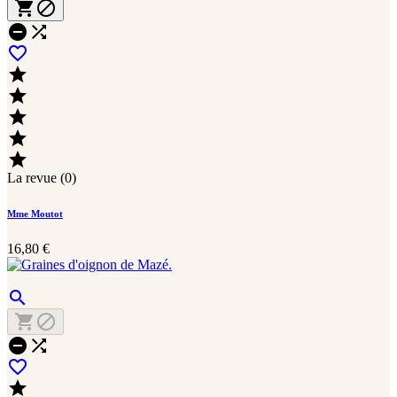










La revue (0)
Mme Moutot
16,80 €






