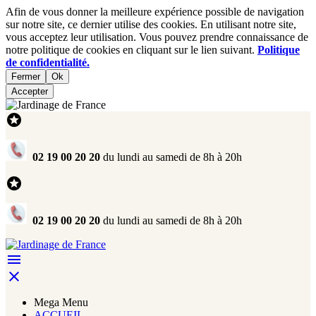
Afin de vous donner la meilleure expérience possible de navigation
sur notre site, ce dernier utilise des cookies. En utilisant notre site,
vous acceptez leur utilisation. Vous pouvez prendre connaissance de
notre politique de cookies en cliquant sur le lien suivant.
Politique
de confidentialité.
Fermer
Ok
Accepter

02 19 00 20 20
du lundi au samedi de 8h à 20h

02 19 00 20 20
du lundi au samedi de 8h à 20h


Mega Menu
ACCUEIL