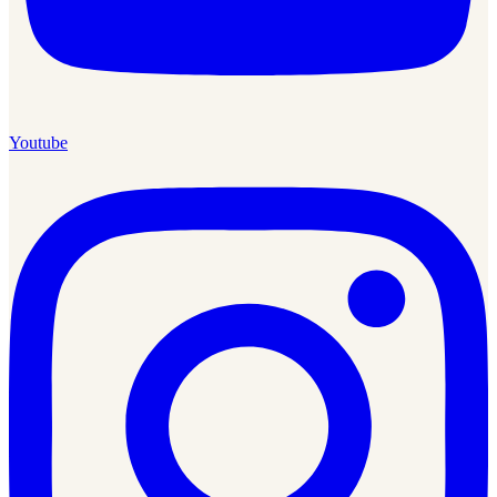
Youtube