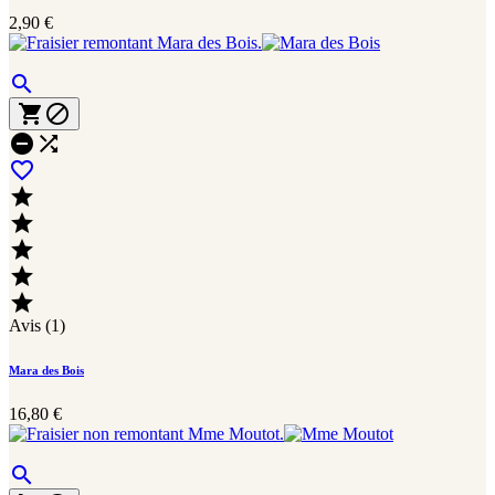
2,90 €











Avis (1)
Mara des Bois
16,80 €
