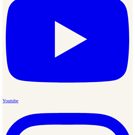
Youtube