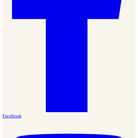
Facebook