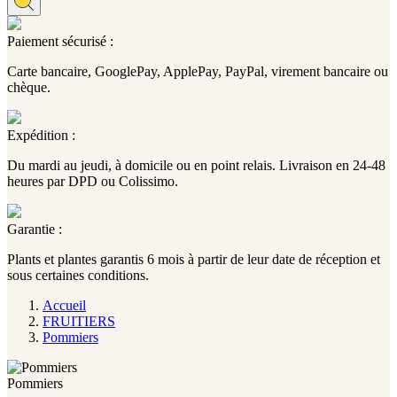
Paiement sécurisé :
Carte bancaire, GooglePay, ApplePay, PayPal, virement bancaire ou
chèque.
Expédition :
Du mardi au jeudi, à domicile ou en point relais. Livraison en 24-48
heures par DPD ou Colissimo.
Garantie :
Plants et plantes garantis 6 mois à partir de leur date de réception et
sous certaines conditions.
Accueil
FRUITIERS
Pommiers
Pommiers